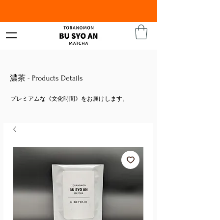
​濃茶 - ​Products Details
プレミアムな《文化時間》をお届けします。